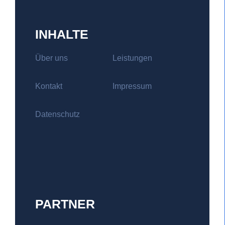
INHALTE
Über uns
Leistungen
Kontakt
Impressum
Datenschutz
PARTNER