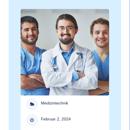
DATENSCHUTZ
Medizintechnik

Februar 2, 2024
