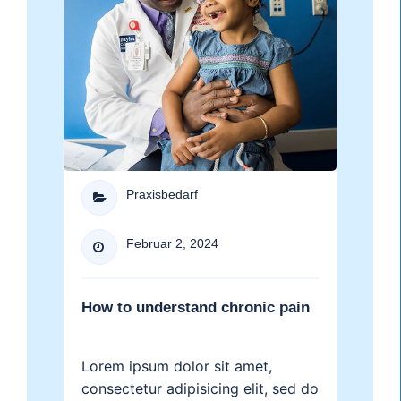
Praxisbedarf

Februar 2, 2024

How to understand chronic pain
Lorem ipsum dolor sit amet,
consectetur adipisicing elit, sed do