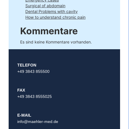
Surgical of abdomain
Dental Problems with cavity
How to understand chronic pain
Kommentare
Es sind keine Kommentare vorhanden.
TELEFON
+49 3843 855500
FAX
+49 3843 8555025
E-MAIL
info@maehler-med.de