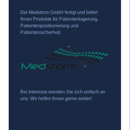
Die Medstorm GmbH fertigt und liefert
Ihnen Produkte für Patientenlagerung,
Patientenpositionierung und
Patientensicherheit.
Bei Interesse wenden Sie sich einfach an
uns. Wir helfen Ihnen gerne weiter!