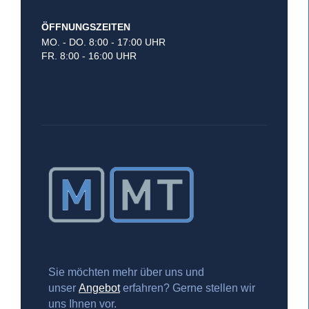
ÖFFNUNGSZEITEN
MO. - DO. 8:00 - 17:00 UHR
FR. 8:00 - 16:00 UHR
Sie möchten mehr über uns und
unser
Angebot
erfahren? Gerne stellen wir
uns Ihnen vor.